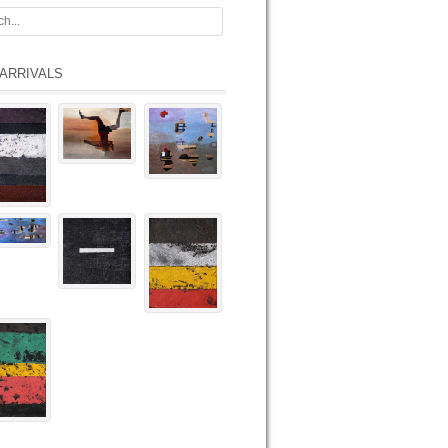
ARRIVALS